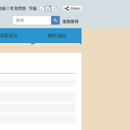
信箱
常見問答
字級:
搜尋
進階搜尋
採購資訊
網站連結