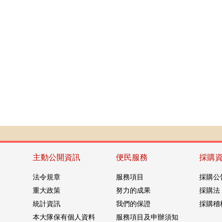
主動公開資訊
便民服務
採購
法令規章
服務項目
採購公
重大政策
努力的成果
採購法
統計資訊
我們的保證
採購稽
本大隊保有個人資料
服務項目及申辦須知