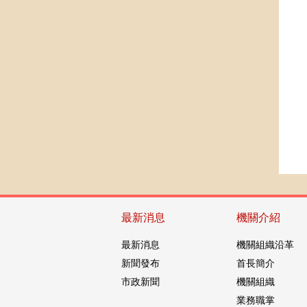
最新消息
機關介紹
最新消息
機關組織沿革
新聞發布
首長簡介
市政新聞
機關組織
業務職掌