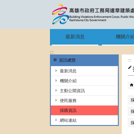
跳到主要內容區塊
最新消息
機關介
:::
:::
資訊總覽
最新消息
機關介紹
主動公開資訊
便民服務
採購資訊
網站連結